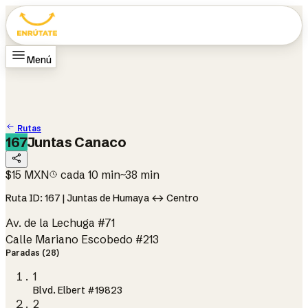
Menú
Inicio
Rutas
Cómo funciona
Cambiar ciudad
Culiacán
Cambiar idioma
EN
Rutas
167
Juntas Canaco
$15 MXN
cada 10 min
~38 min
Ruta ID: 167 | Juntas de Humaya ↔ Centro
Av. de la Lechuga #71
Calle Mariano Escobedo #213
Paradas (28)
1
Blvd. Elbert #19823
2