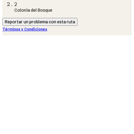
2
Colonia del Bosque
Reportar un problema con esta ruta
Términos y Condiciones